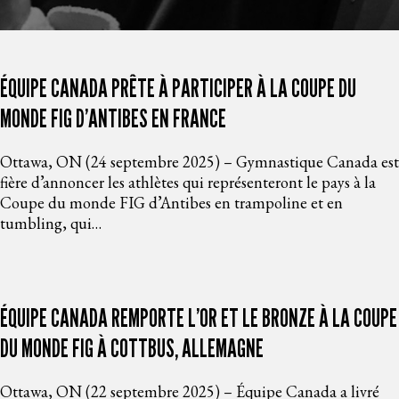
ÉQUIPE CANADA PRÊTE À PARTICIPER À LA COUPE DU
MONDE FIG D’ANTIBES EN FRANCE
Ottawa, ON (24 septembre 2025) – Gymnastique Canada est
fière d’annoncer les athlètes qui représenteront le pays à la
Coupe du monde FIG d’Antibes en trampoline et en
tumbling, qui…
ÉQUIPE CANADA REMPORTE L’OR ET LE BRONZE À LA COUPE
DU MONDE FIG À COTTBUS, ALLEMAGNE
Ottawa, ON (22 septembre 2025) – Équipe Canada a livré