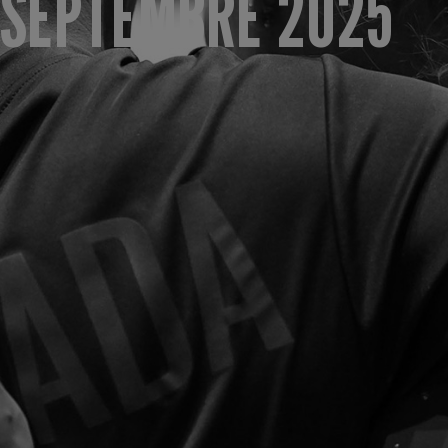
SEPTEMBRE 2025