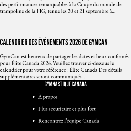
des performances remarquables à la Coupe du monde de
trampoline de la FIG, tenue les 20 et 21 septembre à…
CALENDRIER DES ÉVÉNEMENTS 2026 DE GYMCAN
GymCan est heureux de partager les dates et lieux confirmés
pour Élite Canada 2026. Veuillez trouver ci-dessous le
calendrier pour votre référence : Élite Canada Des détails
supplémentaires seront communiqués…
GYMNASTIQUE CANADA
À propos
Plus sécuritaire et plus fort
Rencontrez l’équipe Canada