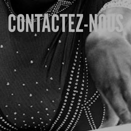
CONTACTEZ-NOUS