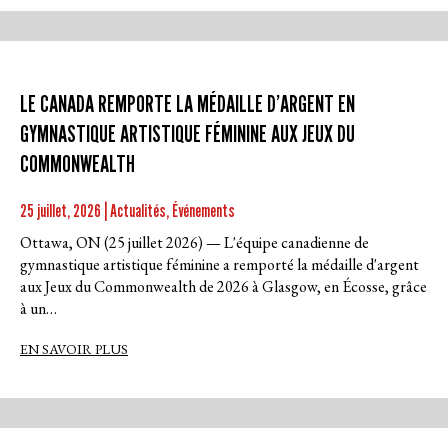
LE CANADA REMPORTE LA MÉDAILLE D’ARGENT EN
GYMNASTIQUE ARTISTIQUE FÉMININE AUX JEUX DU
COMMONWEALTH
25 juillet, 2026 | Actualités, Événements
Ottawa, ON (25 juillet 2026) — L'équipe canadienne de
gymnastique artistique féminine a remporté la médaille d'argent
aux Jeux du Commonwealth de 2026 à Glasgow, en Écosse, grâce
à un…
EN SAVOIR PLUS