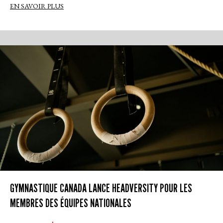
EN SAVOIR PLUS
GYMNASTIQUE CANADA LANCE HEADVERSITY POUR LES
MEMBRES DES ÉQUIPES NATIONALES