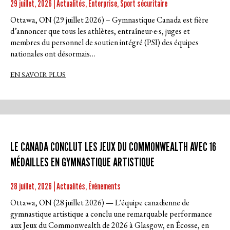
29 juillet, 2026 | Actualités, Enterprise, Sport sécuritaire
Ottawa, ON (29 juillet 2026) – Gymnastique Canada est fière
d’annoncer que tous les athlètes, entraîneur·e·s, juges et
membres du personnel de soutien intégré (PSI) des équipes
nationales ont désormais…
EN SAVOIR PLUS
LE CANADA CONCLUT LES JEUX DU COMMONWEALTH AVEC 16
MÉDAILLES EN GYMNASTIQUE ARTISTIQUE
28 juillet, 2026 | Actualités, Événements
Ottawa, ON (28 juillet 2026) — L'équipe canadienne de
gymnastique artistique a conclu une remarquable performance
aux Jeux du Commonwealth de 2026 à Glasgow, en Écosse, en