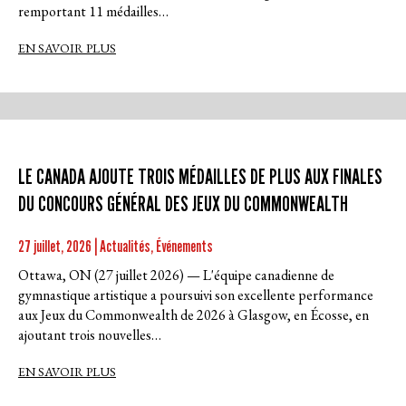
remportant 11 médailles…
EN SAVOIR PLUS
LE CANADA AJOUTE TROIS MÉDAILLES DE PLUS AUX FINALES
DU CONCOURS GÉNÉRAL DES JEUX DU COMMONWEALTH
27 juillet, 2026 | Actualités, Événements
Ottawa, ON (27 juillet 2026) — L'équipe canadienne de
gymnastique artistique a poursuivi son excellente performance
aux Jeux du Commonwealth de 2026 à Glasgow, en Écosse, en
ajoutant trois nouvelles…
EN SAVOIR PLUS