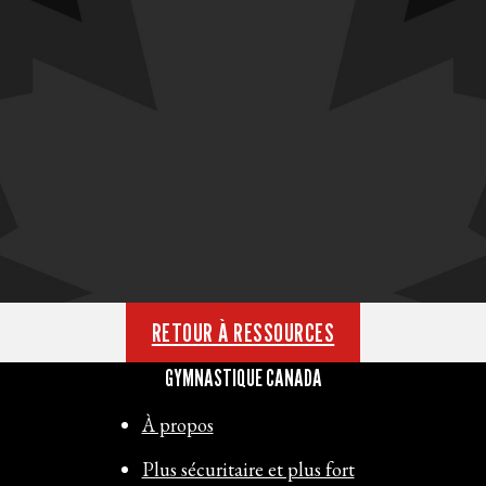
RETOUR À RESSOURCES
GYMNASTIQUE CANADA
À propos
Plus sécuritaire et plus fort