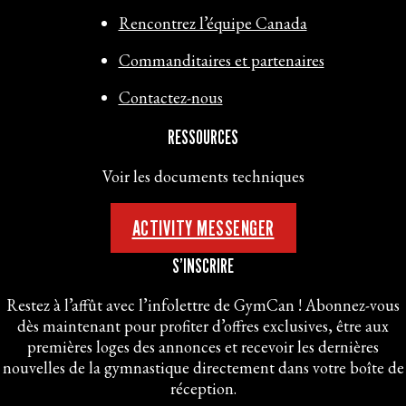
Rencontrez l’équipe Canada
Commanditaires et partenaires
Contactez-nous
RESSOURCES
Voir les documents techniques
ACTIVITY MESSENGER
S’INSCRIRE
Restez à l’affût avec l’infolettre de GymCan ! Abonnez-vous
dès maintenant pour profiter d’offres exclusives, être aux
premières loges des annonces et recevoir les dernières
nouvelles de la gymnastique directement dans votre boîte de
réception.