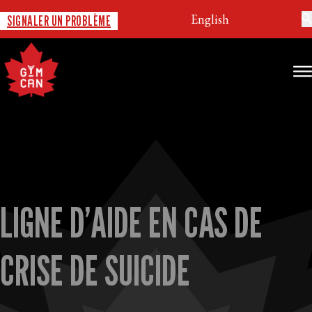
English
SIGNALER UN PROBLÈME
LIGNE D’AIDE EN CAS DE
CRISE DE SUICIDE