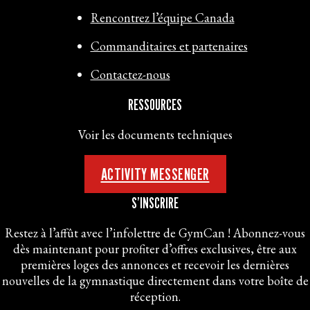
Rencontrez l’équipe Canada
Commanditaires et partenaires
Contactez-nous
RESSOURCES
Voir les documents techniques
ACTIVITY MESSENGER
S’INSCRIRE
Restez à l’affût avec l’infolettre de GymCan ! Abonnez-vous
dès maintenant pour profiter d’offres exclusives, être aux
premières loges des annonces et recevoir les dernières
nouvelles de la gymnastique directement dans votre boîte de
réception.