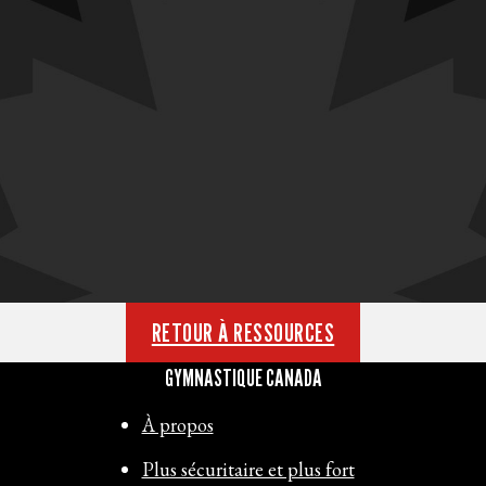
RETOUR À RESSOURCES
GYMNASTIQUE CANADA
À propos
Plus sécuritaire et plus fort