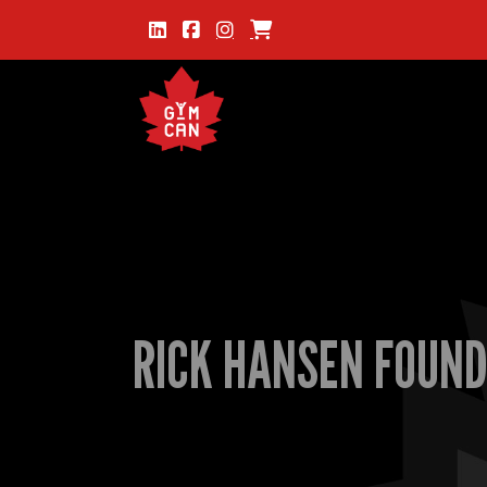
RICK HANSEN FOUND