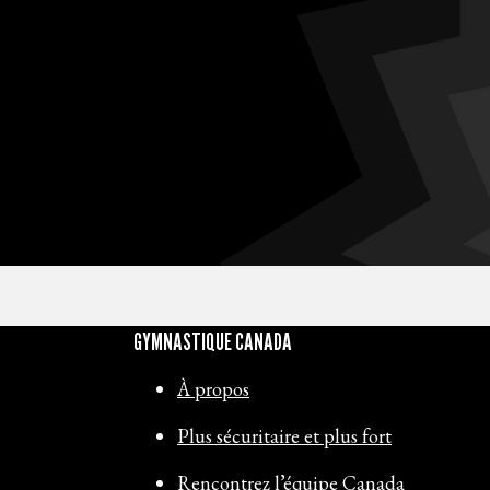
GYMNASTIQUE CANADA
À propos
Plus sécuritaire et plus fort
Rencontrez l’équipe Canada