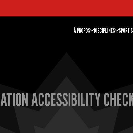
À PROPOS
DISCIPLINES
SPORT S
ATION ACCESSIBILITY CHEC