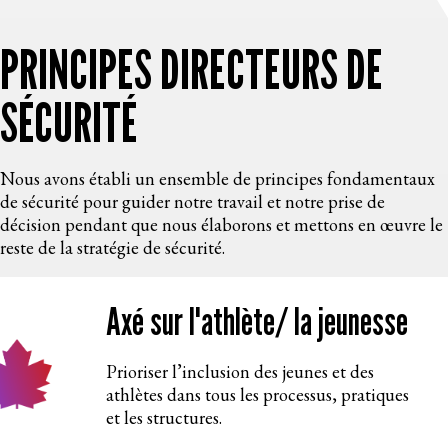
PRINCIPES DIRECTEURS DE
SÉCURITÉ
Nous avons établi un ensemble de principes fondamentaux
de sécurité pour guider notre travail et notre prise de
décision pendant que nous élaborons et mettons en œuvre le
reste de la stratégie de sécurité.
Axé sur l'athlète/ la jeunesse
Prioriser l’inclusion des jeunes et des
athlètes dans tous les processus, pratiques
et les structures.