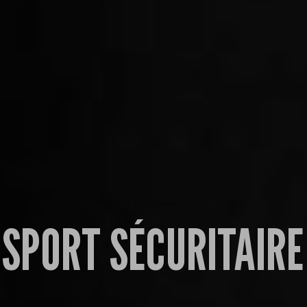
SPORT SÉCURITAIRE