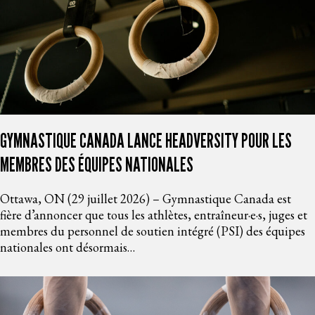
GYMNASTIQUE CANADA LANCE HEADVERSITY POUR LES
MEMBRES DES ÉQUIPES NATIONALES
Ottawa, ON (29 juillet 2026) – Gymnastique Canada est
fière d’annoncer que tous les athlètes, entraîneur·e·s, juges et
membres du personnel de soutien intégré (PSI) des équipes
nationales ont désormais…