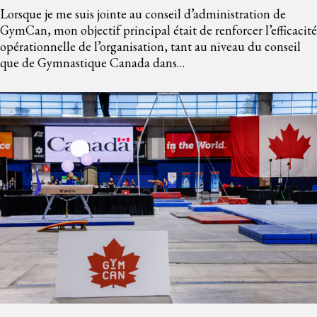
Lorsque je me suis jointe au conseil d’administration de
GymCan, mon objectif principal était de renforcer l’efficacité
opérationnelle de l’organisation, tant au niveau du conseil
que de Gymnastique Canada dans…