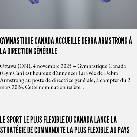
GYMNASTIQUE CANADA ACCUEILLE DEBRA ARMSTRONG À
LA DIRECTION GÉNÉRALE
Ottawa (ON), 4 novembre 2025 – Gymnastique Canada
(GymCan) est heureux d’annoncer l’arrivée de Debra
Armstrong au poste de directrice générale, à compter du 2
mars 2026. Cette nomination reflète…
LE SPORT LE PLUS FLEXIBLE DU CANADA LANCE LA
STRATÉGIE DE COMMANDITE LA PLUS FLEXIBLE AU PAYS