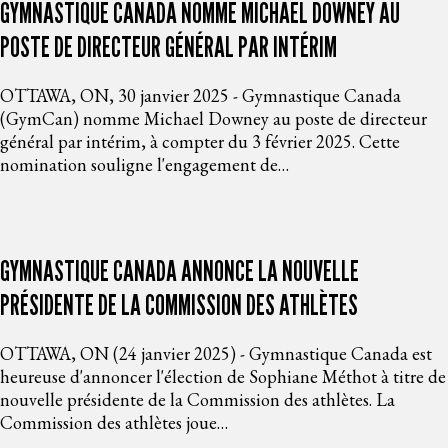
GYMNASTIQUE CANADA NOMME MICHAEL DOWNEY AU
POSTE DE DIRECTEUR GÉNÉRAL PAR INTÉRIM
OTTAWA, ON, 30 janvier 2025 - Gymnastique Canada
(GymCan) nomme Michael Downey au poste de directeur
général par intérim, à compter du 3 février 2025. Cette
nomination souligne l'engagement de…
GYMNASTIQUE CANADA ANNONCE LA NOUVELLE
PRÉSIDENTE DE LA COMMISSION DES ATHLÈTES
OTTAWA, ON (24 janvier 2025) - Gymnastique Canada est
heureuse d'annoncer l'élection de Sophiane Méthot à titre de
nouvelle présidente de la Commission des athlètes. La
Commission des athlètes joue…