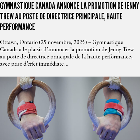
GYMNASTIQUE CANADA ANNONCE LA PROMOTION DE JENNY
TREW AU POSTE DE DIRECTRICE PRINCIPALE, HAUTE
PERFORMANCE
Ottawa, Ontario (25 novembre, 2025) – Gymnastique
Canada a le plaisir d’annoncer la promotion de Jenny Trew
au poste de directrice principale de la haute performance,
avec prise d’effet immédiate.…