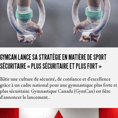
GYMCAN LANCE SA STRATÉGIE EN MATIÈRE DE SPORT
SÉCURITAIRE « PLUS SÉCURITAIRE ET PLUS FORT »
Bâtir une culture de sécurité, de confiance et d'excellence
grâce à un cadre national pour une gymnastique plus forte et
plus sécuritaire. Gymnastique Canada (GymCan) est fière
d'annoncer le lancement…