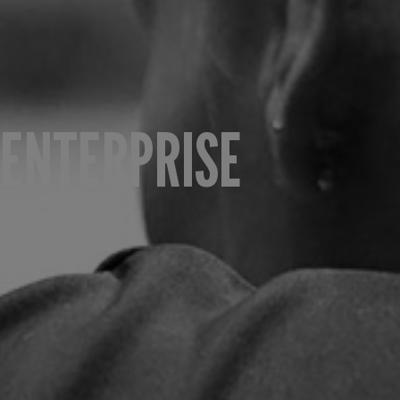
ENTERPRISE