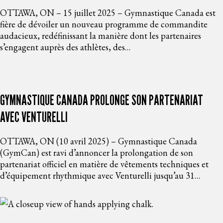
OTTAWA, ON – 15 juillet 2025 – Gymnastique Canada est
fière de dévoiler un nouveau programme de commandite
audacieux, redéfinissant la manière dont les partenaires
s’engagent auprès des athlètes, des…
GYMNASTIQUE CANADA PROLONGE SON PARTENARIAT
AVEC VENTURELLI
OTTAWA, ON (10 avril 2025) – Gymnastique Canada
(GymCan) est ravi d’annoncer la prolongation de son
partenariat officiel en matière de vêtements techniques et
d’équipement rhythmique avec Venturelli jusqu’au 31…