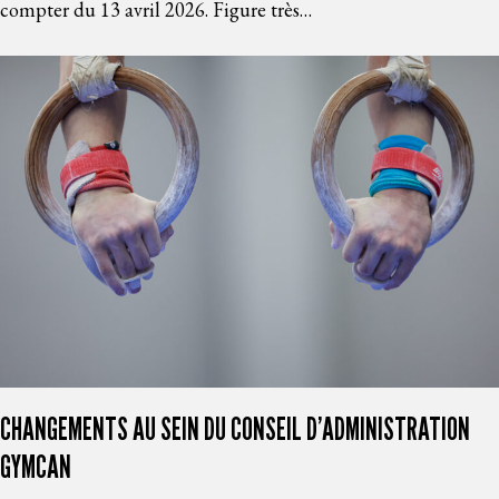
compter du 13 avril 2026. Figure très…
CHANGEMENTS AU SEIN DU CONSEIL D’ADMINISTRATION
GYMCAN