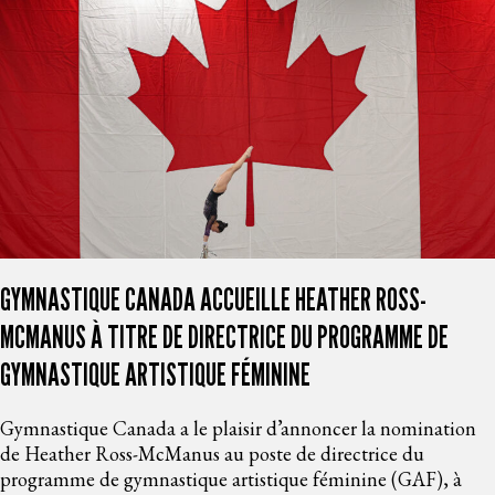
GYMNASTIQUE CANADA ACCUEILLE HEATHER ROSS-
MCMANUS À TITRE DE DIRECTRICE DU PROGRAMME DE
GYMNASTIQUE ARTISTIQUE FÉMININE
Gymnastique Canada a le plaisir d’annoncer la nomination
de Heather Ross-McManus au poste de directrice du
programme de gymnastique artistique féminine (GAF), à