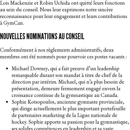
Lois Mackenzie et Robin Uchida ont quitté leurs fonctions
au sein du conseil. Nous leur exprimons notre sincère
reconnaissance pour leur engagement et leurs contributions
à GymCan.
NOUVELLES NOMINATIONS AU CONSEIL
Conformément à nos règlements administratifs, deux
membres ont été nommés pour pourvoir ces postes vacants :
Michael Downey, qui a fait preuve d’un leadership
remarquable durant son mandat à titre de chef de la
direction par intérim. Michael, qui n’a plus besoin de
présentation, demeure fermement engagé envers la
croissance continue de la gymnastique au Canada.
Sophie Kotsopoulos, ancienne gymnaste provinciale,
qui dirige actuellement le plus important portefeuille
de partenaires marketing de la Ligue nationale de
hockey. Sophie apporte sa passion pour la gymnastique,
ses solides compétences en leadership et sa vaste