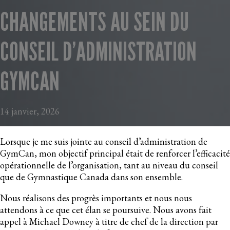
CHANGEMENTS AU SEIN DU
CONSEIL D’ADMINISTRATION
GYMCAN
14 janvier, 2026
Lorsque je me suis jointe au conseil d’administration de
GymCan, mon objectif principal était de renforcer l’efficacité
opérationnelle de l’organisation, tant au niveau du conseil
que de Gymnastique Canada dans son ensemble.
Nous réalisons des progrès importants et nous nous
attendons à ce que cet élan se poursuive. Nous avons fait
appel à Michael Downey à titre de chef de la direction par