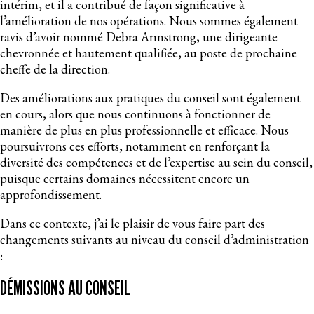
intérim, et il a contribué de façon significative à
l’amélioration de nos opérations. Nous sommes également
ravis d’avoir nommé Debra Armstrong, une dirigeante
chevronnée et hautement qualifiée, au poste de prochaine
cheffe de la direction.
Des améliorations aux pratiques du conseil sont également
en cours, alors que nous continuons à fonctionner de
manière de plus en plus professionnelle et efficace. Nous
poursuivrons ces efforts, notamment en renforçant la
diversité des compétences et de l’expertise au sein du conseil,
puisque certains domaines nécessitent encore un
approfondissement.
Dans ce contexte, j’ai le plaisir de vous faire part des
changements suivants au niveau du conseil d’administration
:
DÉMISSIONS AU CONSEIL