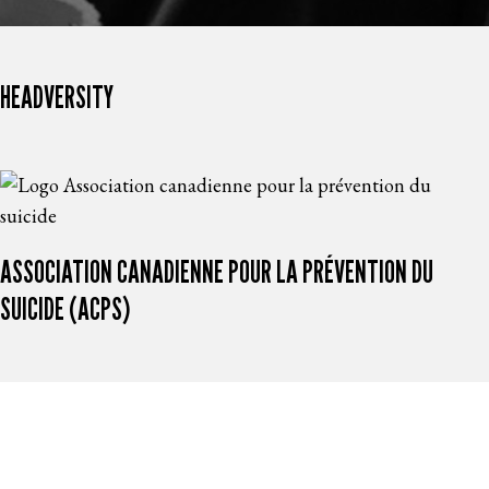
HEADVERSITY
ASSOCIATION CANADIENNE POUR LA PRÉVENTION DU
SUICIDE (ACPS)