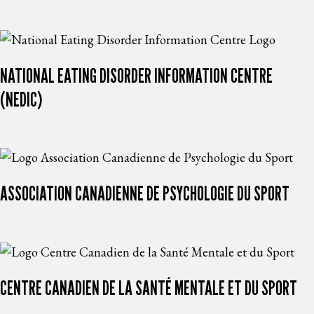
NATIONAL EATING DISORDER INFORMATION CENTRE
(NEDIC)
ASSOCIATION CANADIENNE DE PSYCHOLOGIE DU SPORT
CENTRE CANADIEN DE LA SANTÉ MENTALE ET DU SPORT