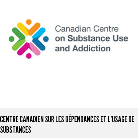
CENTRE CANADIEN SUR LES DÉPENDANCES ET L’USAGE DE
SUBSTANCES