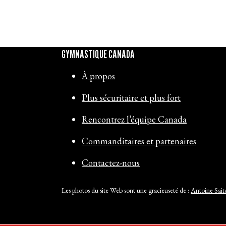
GYMNASTIQUE CANADA
À propos
Plus sécuritaire et plus fort
Rencontrez l’équipe Canada
Commanditaires et partenaires
Contactez-nous
Les photos du site Web sont une gracieuseté de :
Antoine Sait