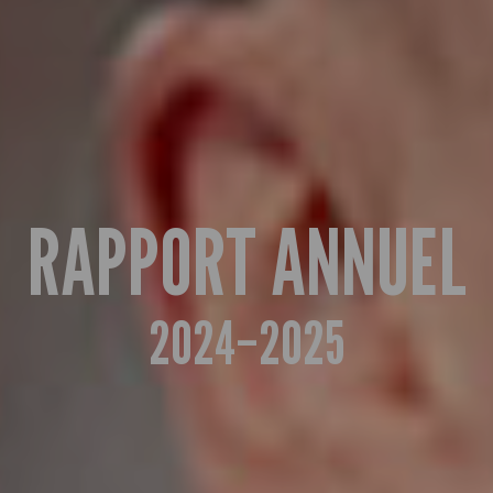
RAPPORT ANNUEL
2024–2025