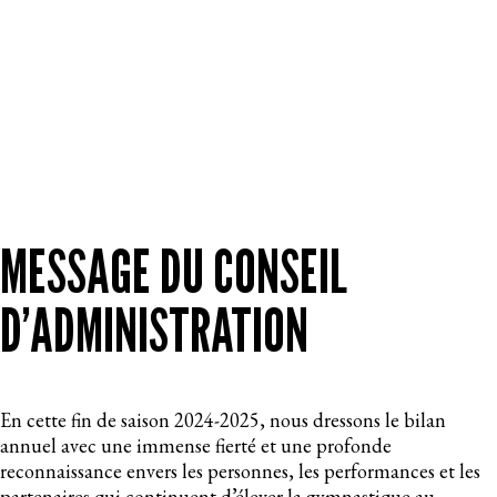
MESSAGE DU CONSEIL
D’ADMINISTRATION
En cette fin de saison 2024-2025, nous dressons le bilan
annuel avec une immense fierté et une profonde
reconnaissance envers les personnes, les performances et les
partenaires qui continuent d’élever la gymnastique au