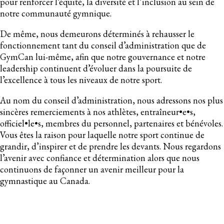
pour renforcer l’équité, la diversité et l’inclusion au sein de
notre communauté gymnique.
De même, nous demeurons déterminés à rehausser le
fonctionnement tant du conseil d’administration que de
GymCan lui-même, afin que notre gouvernance et notre
leadership continuent d’évoluer dans la poursuite de
l’excellence à tous les niveaux de notre sport.
Au nom du conseil d’administration, nous adressons nos plus
sincères remerciements à nos athlètes, entraîneur•e•s,
officiel•le•s, membres du personnel, partenaires et bénévoles.
Vous êtes la raison pour laquelle notre sport continue de
grandir, d’inspirer et de prendre les devants. Nous regardons
l’avenir avec confiance et détermination alors que nous
continuons de façonner un avenir meilleur pour la
gymnastique au Canada.