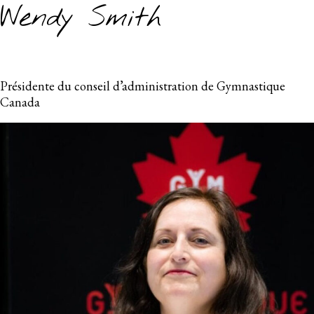
Wendy Smith
Présidente du conseil d’administration de Gymnastique
Canada