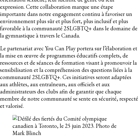
expression. Cette collaboration marque une étape
importante dans notre engagement continu à favoriser un
environnement plus sûr et plus fort, plus inclusif et plus
favorable à la communauté 2SLGBTQ+ dans le domaine de
la gymnastique à travers le Canada.
Le partenariat avec You Can Play portera sur l’élaboration et
la mise en œuvre de programmes éducatifs complets, de
ressources et de séances de formation visant à promouvoir la
sensibilisation et la compréhension des questions liées à la
communauté 2SLGBTQ+. Ces initiatives seront adaptées
aux athlètes, aux entraîneurs, aux officiels et aux
administrateurs des clubs afin de garantir que chaque
membre de notre communauté se sente en sécurité, respecté
et valorisé.