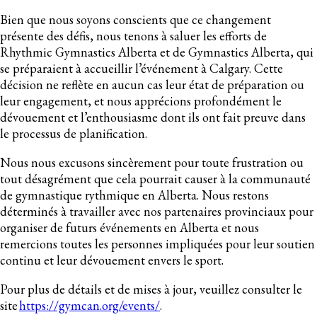
Bien que nous soyons conscients que ce changement
présente des défis, nous tenons à saluer les efforts de
Rhythmic Gymnastics Alberta et de Gymnastics Alberta, qui
se préparaient à accueillir l’événement à Calgary. Cette
décision ne reflète en aucun cas leur état de préparation ou
leur engagement, et nous apprécions profondément le
dévouement et l’enthousiasme dont ils ont fait preuve dans
le processus de planification.
Nous nous excusons sincèrement pour toute frustration ou
tout désagrément que cela pourrait causer à la communauté
de gymnastique rythmique en Alberta. Nous restons
déterminés à travailler avec nos partenaires provinciaux pour
organiser de futurs événements en Alberta et nous
remercions toutes les personnes impliquées pour leur soutien
continu et leur dévouement envers le sport.
Pour plus de détails et de mises à jour, veuillez consulter le
site
https://gymcan.org/events/
.