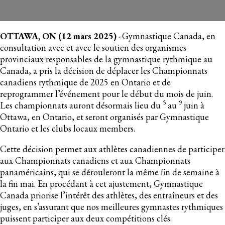
12 mars, 2025
OTTAWA, ON (12 mars 2025)
- Gymnastique Canada, en
consultation avec et avec le soutien des organismes
provinciaux responsables de la gymnastique rythmique au
Canada, a pris la décision de déplacer les Championnats
canadiens rythmique de 2025 en Ontario et de
reprogrammer l’événement pour le début du mois de juin.
5
9
Les championnats auront désormais lieu du
au
juin à
Ottawa, en Ontario, et seront organisés par Gymnastique
Ontario et les clubs locaux members.
Cette décision permet aux athlètes canadiennes de participer
aux Championnats canadiens et aux Championnats
panaméricains, qui se dérouleront la même fin de semaine à
la fin mai. En procédant à cet ajustement, Gymnastique
Canada priorise l’intérêt des athlètes, des entraîneurs et des
juges, en s’assurant que nos meilleures gymnastes rythmiques
puissent participer aux deux compétitions clés.