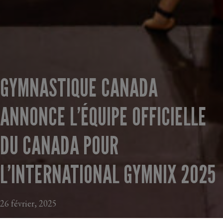
GYMNASTIQUE CANADA
ANNONCE L’ÉQUIPE OFFICIELLE
DU CANADA POUR
L’INTERNATIONAL GYMNIX 2025
26 février, 2025