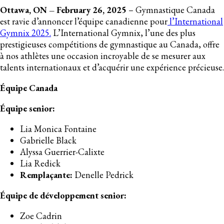
Ottawa, ON – February 26, 2025
– Gymnastique Canada
est ravie d’annoncer
l’équipe canadienne pour
l’International
Gymnix 2025.
L’International Gymnix, l’une des plus
prestigieuses compétitions de gymnastique au Canada, offre
à nos athlètes une occasion incroyable de se mesurer aux
talents internationaux et d’acquérir une expérience précieuse.
Équipe Canada
Équipe senior:
Lia Monica Fontaine
Gabrielle Black
Alyssa Guerrier-Calixte
Lia Redick
Remplaçante:
Denelle Pedrick
Équipe de développement senior:
Zoe Cadrin