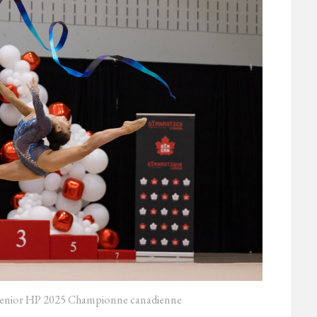
Senior HP 2025 Championne canadienne