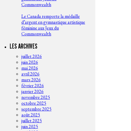
Commonwealth
Le Canada remporte la médaille
d’argent en gymnastique artistique
féminine aux Jeux du
Commonwealth
LES ARCHIVES
juillet 2026
juin 2026
mai 2026
avril 2026
mars 2026
février 2026
janvier 2026
novembre 2025
octobre 2025
septembre 2025
août 2025
juillet 2025
juin 2025