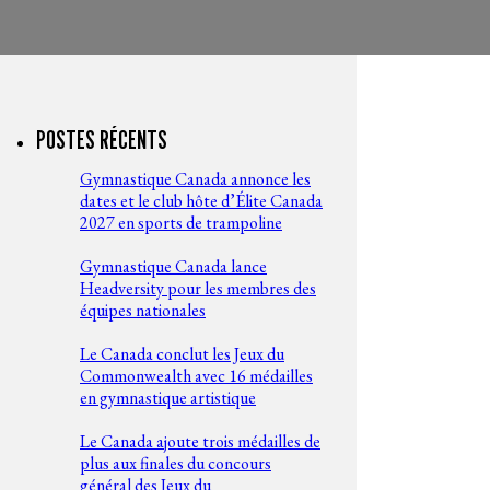
POSTES RÉCENTS
Gymnastique Canada annonce les
dates et le club hôte d’Élite Canada
2027 en sports de trampoline
Gymnastique Canada lance
Headversity pour les membres des
équipes nationales
Le Canada conclut les Jeux du
Commonwealth avec 16 médailles
en gymnastique artistique
Le Canada ajoute trois médailles de
plus aux finales du concours
général des Jeux du