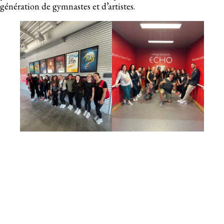
génération de gymnastes et d’artistes.