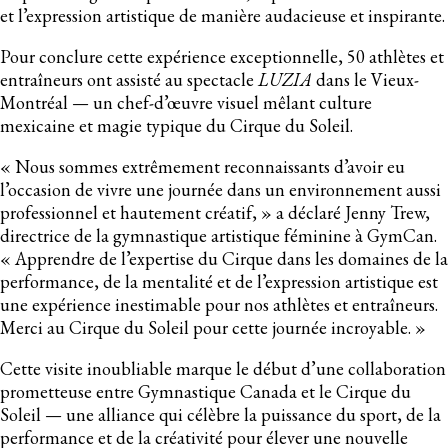
et l’expression artistique de manière audacieuse et inspirante.
Pour conclure cette expérience exceptionnelle, 50 athlètes et
entraîneurs ont assisté au spectacle
LUZIA
dans le Vieux-
Montréal — un chef-d’œuvre visuel mêlant culture
mexicaine et magie typique du Cirque du Soleil.
« Nous sommes extrêmement reconnaissants d’avoir eu
l’occasion de vivre une journée dans un environnement aussi
professionnel et hautement créatif, » a déclaré Jenny Trew,
directrice de la gymnastique artistique féminine à GymCan.
« Apprendre de l’expertise du Cirque dans les domaines de la
performance, de la mentalité et de l’expression artistique est
une expérience inestimable pour nos athlètes et entraîneurs.
Merci au Cirque du Soleil pour cette journée incroyable. »
Cette visite inoubliable marque le début d’une collaboration
prometteuse entre Gymnastique Canada et le Cirque du
Soleil — une alliance qui célèbre la puissance du sport, de la
performance et de la créativité pour élever une nouvelle