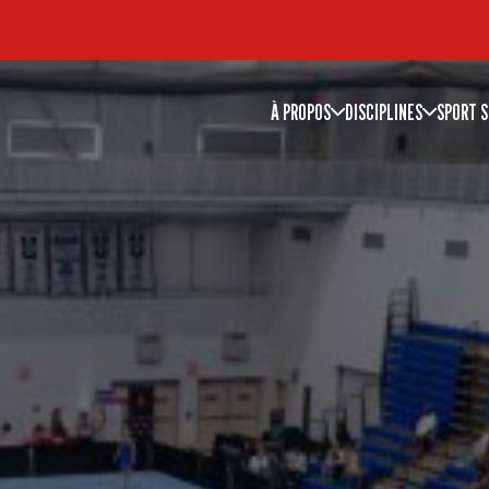
À PROPOS
DISCIPLINES
SPORT S