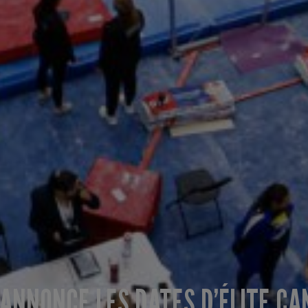
NNONCE LES DATES D’ÉLITE CA