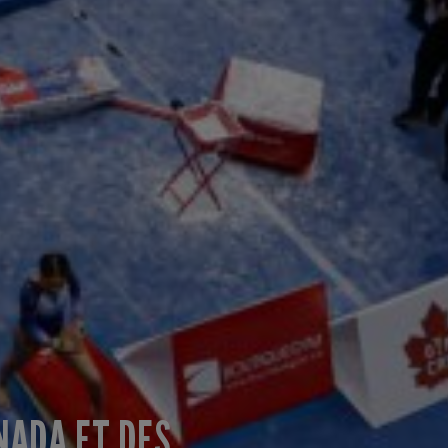
NADA ET DES