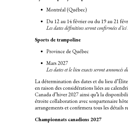
Montréal (Québec)
Du 12 au 14 février ou du 19 au 21 fév
Les dates définitives seront confirmées d’ici
Sports de trampoline
Province de Québec
Mars 2027
Les dates et le lieu exacts seront annoncés 
La détermination des dates et du lieu d’Élit
en raison des considérations liées au calendr
Canada d’hiver 2027 ainsi qu’à la disponibil
étroite collaboration avec sonpartenaire hôte 
arrangements et confirmera tous les détails re
Championnats canadiens 2027