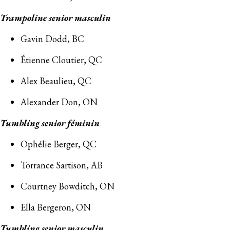
Trampoline senior masculin
Gavin Dodd, BC
Étienne Cloutier, QC
Alex Beaulieu, QC
Alexander Don, ON
Tumbling senior féminin
Ophélie Berger, QC
Torrance Sartison, AB
Courtney Bowditch, ON
Ella Bergeron, ON
Tumbling senior masculin