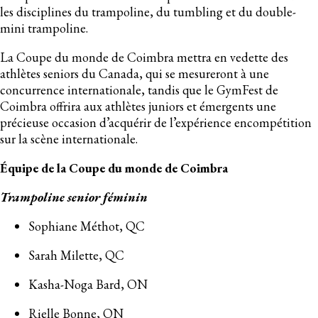
les disciplines du trampoline, du tumbling et du double-
mini trampoline.
La Coupe du monde de Coimbra mettra en vedette des
athlètes seniors du Canada, qui se mesureront à une
concurrence internationale, tandis que le GymFest de
Coimbra offrira aux athlètes juniors et émergents une
précieuse occasion d’acquérir de l’expérience encompétition
sur la scène internationale.
Équipe de la Coupe du monde de Coimbra
Trampoline senior féminin
Sophiane Méthot, QC
Sarah Milette, QC
Kasha-Noga Bard, ON
Rielle Bonne, ON